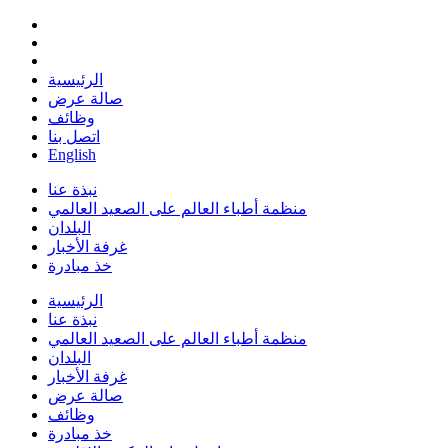
الرئيسية
صالة عرض
وظائف
اتصل بنا
English
نبذة عنا
منظمة أطباء العالم على الصعيد العالمي
البلدان
غرفة الأخبار
خذ مبادرة
الرئيسية
نبذة عنا
منظمة أطباء العالم على الصعيد العالمي
البلدان
غرفة الأخبار
صالة عرض
وظائف
خذ مبادرة